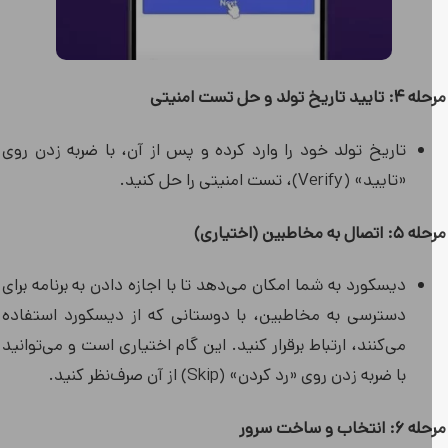
 تاریخ تولد و حل تست امنیتی
تاریخ تولد خود را وارد کرده و پس از آن، با ضربه زدن روی
«تایید» (Verify)، تست امنیتی را حل کنید.
ال به مخاطبین (اختیاری)
دیسکورد به شما امکان می‌دهد تا با اجازه دادن به برنامه برای
دسترسی به مخاطبین، با دوستانی که از دیسکورد استفاده
می‌کنند، ارتباط برقرار کنید. این گام اختیاری است و می‌توانید
با ضربه زدن روی «رد کردن» (Skip) از آن صرف‌نظر کنید.
انتخاب و ساخت سرور