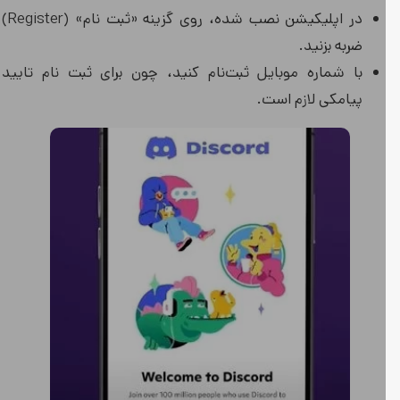
در اپلیکیشن نصب شده، روی گزینه «ثبت نام» (Register)
ضربه بزنید.
با شماره موبایل ثبت‌نام کنید، چون برای ثبت نام تایید
پیامکی لازم است.