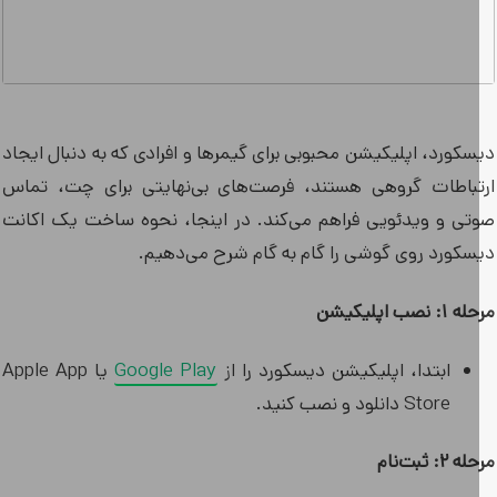
سکورد، اپلیکیشن محبوبی برای گیمرها و افرادی که به دنبال ایجاد
تباطات گروهی هستند، فرصت‌های بی‌نهایتی برای چت، تماس
تی و ویدئویی فراهم می‌کند. در اینجا، نحوه ساخت یک اکانت
سکورد روی گوشی را گام به گام شرح می‌دهیم.
: نصب اپلیکیشن
ابتدا، اپلیکیشن دیسکورد را از
Google Play
یا Apple App
Store دانلود و نصب کنید.
۲: ثبت‌نام