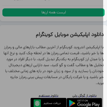
لیست همه ارزها
انلود اپلیکیشن موبایل کوینگرام
ا اپلیکیشن اندروید کوینگرام از آخرین مطالب بازارهای مالی و رمزارز
ا با خبر باشید، قیمت تمامی رمزارز ها در لحظه چک کنید و نرخ آنها
ا با مبدل ارز کوینگرام به یکدیگر تبدیل کنید، با دیگر افراد در مورد
حلیل ها و مطالب گفت و گو کنید، سبد دارایی ارزهای دیجیتال
ودتان را بسازید و از سود و زیان خود در بازه های زمانی مختلف با
بر باشید و با شرکت رایگان در مسابقات پیش بینی رمزارز جایزه
برید.
دانلود از گوگل پلی
دانلود مستقیم