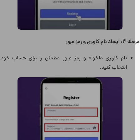
اد نام کاربری و رمز عبور
نام کاربری دلخواه و رمز عبور مطمئن را برای حساب خود
انتخاب کنید.