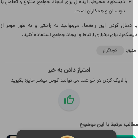
دیسکورد محیطی ایده‌آل برای ایجاد جوامع متنوع و تعامل با
دوستان و همکاران است.
 دنبال کردن این راهنما، می‌توانید به راحتی و به طور موثر از
کورد برای برقراری ارتباط و ایجاد جوامع استفاده کنید.
بع:
کوینگرام
امتیاز دادن به خبر
با لایک کردن هر خبر شما می توانید کوین بیشتر جایزه بگیرید
لب مرتبط با این موضوع