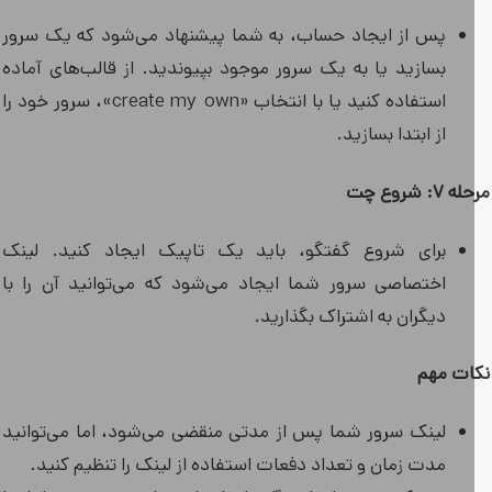
پس از ایجاد حساب، به شما پیشنهاد می‌شود که یک سرور
بسازید یا به یک سرور موجود بپیوندید. از قالب‌های آماده
استفاده کنید یا با انتخاب «create my own»، سرور خود را
از ابتدا بسازید.
۷: شروع چت
برای شروع گفتگو، باید یک تاپیک ایجاد کنید. لینک
اختصاصی سرور شما ایجاد می‌شود که می‌توانید آن را با
دیگران به اشتراک بگذارید.
ات مهم
لینک سرور شما پس از مدتی منقضی می‌شود، اما می‌توانید
مدت زمان و تعداد دفعات استفاده از لینک را تنظیم کنید.