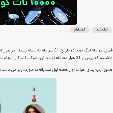
لیگ ترید
کوینگرام
داشتیم که بیش از 31 هزار معامله توسط این شرکت‌کنندگان انجام شد. جدول رتبه‌بندی این مسابقات به صورت زیر است:
جدول رتبه بندی نفرات اول هفته اول مسابقه به صورت زیر می باشد: