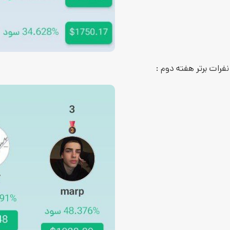
نفرات برتر هفته دوم :