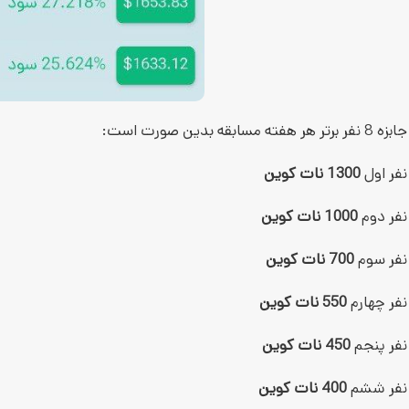
جابزه 8 نفر برتر هر هفته مسابقه بدین صورت است:
نفر اول
1300 نات کوین
نفر دوم
1000 نات کوین
نفر سوم
700 نات کوین
نفر چهارم
550 نات کوین
نفر پنجم
450 نات کوین
نفر ششم
400 نات کوین