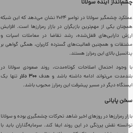
م‌انداز آینده سولانا
عملکرد چشمگیر سولانا در نوامبر ۲۰۲۴ نشان می‌دهد که این شبکه
چنان یکی از مهم‌ترین بازیگران در بازار رمزارزها است. افزایش
زش دارایی‌های قفل‌شده، رشد تقاضا در معاملات اسپات و
تقات و همچنین فعالیت‌های گسترده کاربران، همگی گواهی بر
نسیل بالای این رمزارز هستند.
 وجود احتمال اصلاحات کوتاه‌مدت، روند صعودی سولانا در
ندمدت می‌تواند ادامه داشته باشد و هدف
۳۰۰ دلار
تنها یک
ستگاه دیگر در مسیر پیشرفت این رمزارز محبوب باشد.
ن پایانی
زار رمزارزها در روزهای اخیر شاهد تحرکات چشمگیری بوده و سولانا
انسته نقش پررنگی در این روند ایفا کند. سرمایه‌گذاران باید با