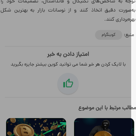
جه به شاخص‌های تکنیکال و فاندامنتال، تصمیمات خود را
‌صورت دقیق اتخاذ کنند و از نوسانات بازار به بهترین شکل
ه‌برداری کنند.
بع:
کوینگرام
امتیاز دادن به خبر
با لایک کردن هر خبر شما می توانید کوین بیشتر جایزه بگیرید
لب مرتبط با این موضوع