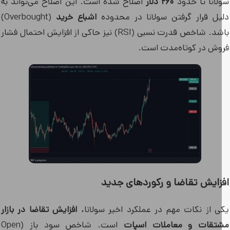
لانا تا حدود
۲۶۰ دلار
اصلاح شده است. این اصلاح می‌تواند به
یل قرار گرفتن سولانا در محدوده
اشباع خرید
(Overbought)
باشد. شاخص قدرت نسبی (RSI) نیز حاکی از افزایش احتمال فشار
وش در کوتاه‌مدت است.
زایش تقاضا و رکوردهای جدید
ی از نکات مهم در عملکرد اخیر سولانا،
افزایش تقاضا در بازار
تقات و معاملات اسپات
است. شاخص سود باز (Open