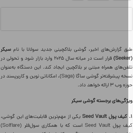
ق گزارش‌های اخیر، گوشی بلاکچینی جدید سولانا با نام
سیکر
قرار است در میانه سال ۲۰۲۵ وارد بازار شود و تحولی در
فن‌های همراه مبتنی بر بلاکچین ایجاد کند. این دستگاه به‌عنوان
نسخه پیشرفته‌تر گوشی ساگا (Saga)، امکاناتی نوین و کاربرپسند در
ب ۳ ارائه خواهد داد.
ژگی‌های برجسته گوشی سیکر
یکی از مهم‌ترین قابلیت‌های این گوشی،
کیف پول Seed Vault است که با همکاری سول‌فلر (Solflare)