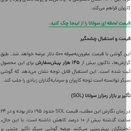
بران فراهم می‌کند.
مت لحظه ای سولانا را از اینجا چک کنید.
مت و استقبال چشمگیر
این گوشی با قیمت مقرون‌به‌صرفه ۵۰۰ دلار عرضه خواهد شد. طبق
ارش‌ها، تاکنون بیش از
۱۴۵ هزار پیش‌سفارش
برای این محصول
ت شده است. این استقبال قابل توجه نشان می‌دهد که گوشی
ر توانسته است توجه کاربران و سرمایه‌گذاران زیادی را جلب کند.
یر بر بازار رمزارز سولانا (SOL)
در زمان نگارش این مطلب، قیمت SOL حدود ۱۹۵ دلار بوده و در ۲۴
ساعت گذشته بیش از ۱۰ درصد کاهش داشته است. با این حال،
لیلگران پیش‌بینی می‌کنند عرضه گوشی سیکر تأثیر مثبتی بر