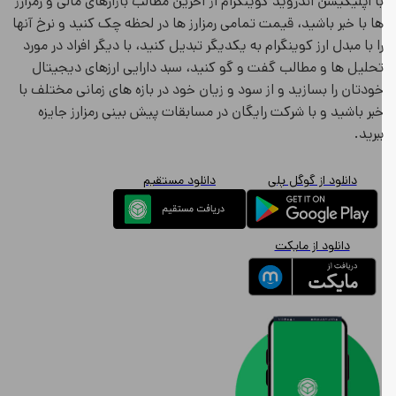
ا اپلیکیشن اندروید کوینگرام از آخرین مطالب بازارهای مالی و رمزارز
ا با خبر باشید، قیمت تمامی رمزارز ها در لحظه چک کنید و نرخ آنها
ا با مبدل ارز کوینگرام به یکدیگر تبدیل کنید، با دیگر افراد در مورد
حلیل ها و مطالب گفت و گو کنید، سبد دارایی ارزهای دیجیتال
ودتان را بسازید و از سود و زیان خود در بازه های زمانی مختلف با
بر باشید و با شرکت رایگان در مسابقات پیش بینی رمزارز جایزه
برید.
دانلود از گوگل پلی
دانلود مستقیم
دانلود از مایکت