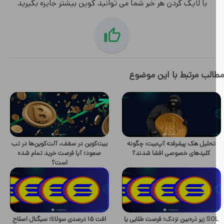
با لایک کردن هر خبر شما می توانید کوین بیشتر جایزه بگیرید
لب مرتبط با این موضوع
تحلیل هک پیشرفته آپ‌بیت: چگونه
بیت‌کوین در سقف، آلت‌کوین‌ها در تب
کلیدهای خصوصی افشا شدند؟
صعود؛ آیا فرصت خرید تمام شده
است؟
SOL زیر ذره‌بین نزدک؛ فرصت طلایی یا
افت ۱۵ درصدی سولانا؛ سیگنال اصلاح