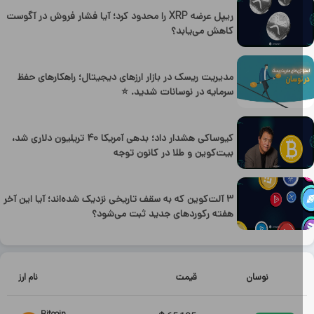
ریپل عرضه XRP را محدود کرد؛ آیا فشار فروش در آگوست
کاهش می‌یابد؟
مدیریت ریسک در بازار ارزهای دیجیتال؛ راهکارهای حفظ
سرمایه در نوسانات شدید. ⭐
کیوساکی هشدار داد؛ بدهی آمریکا ۴۰ تریلیون دلاری شد،
بیت‌کوین و طلا در کانون توجه
۳ آلت‌کوین که به سقف تاریخی نزدیک شده‌اند؛ آیا این آخر
هفته رکوردهای جدید ثبت می‌شود؟
نوسان
قیمت
نام ارز