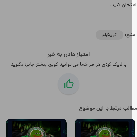
تحان کنید.
بع:
کوینگرام
امتیاز دادن به خبر
با لایک کردن هر خبر شما می توانید کوین بیشتر جایزه بگیرید
لب مرتبط با این موضوع