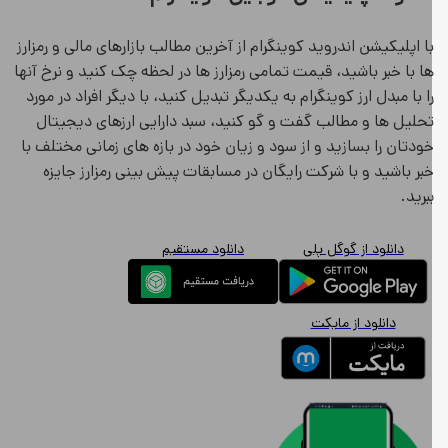
ا اپلیکیشن اندروید کوینگرام از آخرین مطالب بازارهای مالی و رمزارز
ا با خبر باشید، قیمت تمامی رمزارز ها در لحظه چک کنید و نرخ آنها
ا با مبدل ارز کوینگرام به یکدیگر تبدیل کنید، با دیگر افراد در مورد
حلیل ها و مطالب گفت و گو کنید، سبد دارایی ارزهای دیجیتال
ودتان را بسازید و از سود و زیان خود در بازه های زمانی مختلف با
بر باشید و با شرکت رایگان در مسابقات پیش بینی رمزارز جایزه
برید.
دانلود از گوگل پلی
دانلود مستقیم
دانلود از مایکت