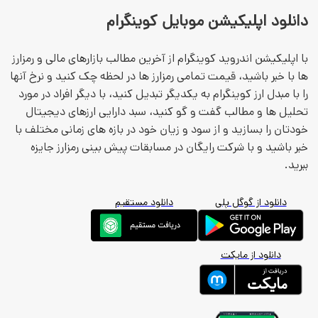
انلود اپلیکیشن موبایل کوینگرام
ا اپلیکیشن اندروید کوینگرام از آخرین مطالب بازارهای مالی و رمزارز
ا با خبر باشید، قیمت تمامی رمزارز ها در لحظه چک کنید و نرخ آنها
ا با مبدل ارز کوینگرام به یکدیگر تبدیل کنید، با دیگر افراد در مورد
حلیل ها و مطالب گفت و گو کنید، سبد دارایی ارزهای دیجیتال
ودتان را بسازید و از سود و زیان خود در بازه های زمانی مختلف با
بر باشید و با شرکت رایگان در مسابقات پیش بینی رمزارز جایزه
برید.
دانلود از گوگل پلی
دانلود مستقیم
دانلود از مایکت