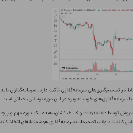
در تصمیم‌گیری‌های سرمایه‌گذاری تأکید دارد. سرمایه‌گذاران باید
 با سرمایه‌گذاری‌های خود، به ویژه در این دوره نوسانی، حیاتی است.
رویدادهای اخیر در بازار ارزهای دیجیتال، به ویژه فشار فروش توسط Grayscale و FTX، نشان‌دهنده یک د
تحلیل کنند تا بتوانند تصمیمات سرمایه‌گذاری هوشمندانه‌ای اتخاذ کنند