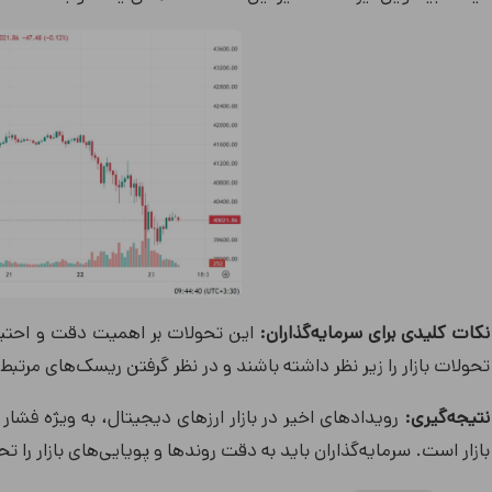
نکات کلیدی برای سرمایه‌گذاران:
این تحولات بر اهمیت دقت و احتیاط 
تحولات بازار را زیر نظر داشته باشند و در نظر گرفتن ریسک‌های مرتبط
نتیجه‌گیری:
بازار است. سرمایه‌گذاران باید به دقت روندها و پویایی‌های بازار را 