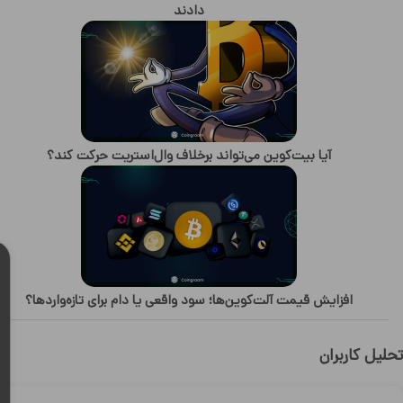
دادند
آیا بیت‌کوین می‌تواند برخلاف وال‌استریت حرکت کند؟
افزایش قیمت آلت‌کوین‌ها؛ سود واقعی یا دام برای تازه‌واردها؟
تحلیل کاربران