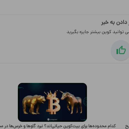
 دادن به خبر
ی توانید کوین بیشتر جایزه بگیرید
یح
کدام محدوده‌ها برای بیت‌کوین حیاتی‌اند؟ نبرد گاوها و خرس‌ها در م