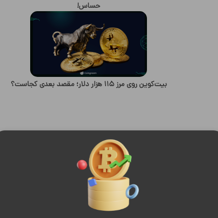
حساس!
بیت‌کوین روی مرز ۱۱۵ هزار دلار؛ مقصد بعدی کجاست؟
تحلیل خود را ب