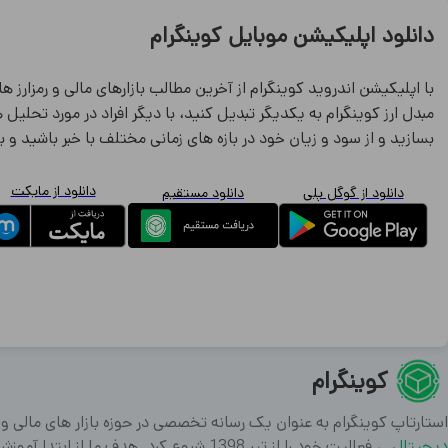
دانلود اپلیکیشن موبایل کوینگرام
با اپلیکیشن اندروید کوینگرام از آخرین مطالب بازارهای مالی و رمزارز ها
مبدل ارز کوینگرام به یکدیگر تبدیل کنید، با دیگر افراد در مورد تحلیل
بسازید و از سود و زیان خود در بازه های زمانی مختلف با خبر باشید و ب
دانلود از مایکت
دانلود از گوگل پلی
دانلود مستقیم
کوینگرام
استارتاپ کوینگرام به عنوان یک رسانه تخصصی در حوزه بازار های مالی و
دیجیتال
، فعالیت خود را از تیر 1398 شروع کرد. هدف ما از اب