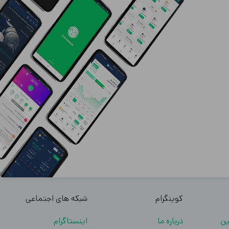
کوینگرام
شبکه های اجتماعی
ین
درباره ما
اینستاگرام