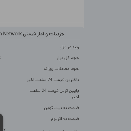
جزییات و آمار قیمتی
h Network
رتبه در بازار
حجم کل بازار
5
حجم معاملات روزانه
بالاترین قیمت 24 ساعت اخیر
پایین ترین قیمت 24 ساعت
اخیر
قیمت به بیت کوین
قیمت به اتریوم
.07