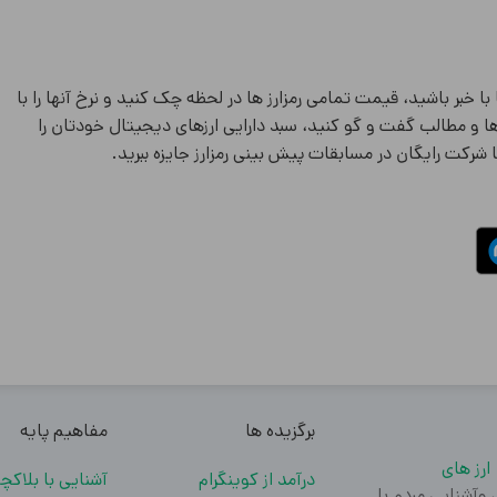
 با خبر باشید، قیمت تمامی رمزارز ها در لحظه چک کنید و نرخ آنها را با
 ها و مطالب گفت و گو کنید، سبد دارایی ارزهای دیجیتال خودتان را
ا شرکت رایگان در مسابقات پیش بینی رمزارز جایزه ببرید.
برگزیده ها
مفاهیم پایه
ارز های
درآمد از کوینگرام
آشنایی با بلاکچ
تدا آموزش وآشنایی مردم با