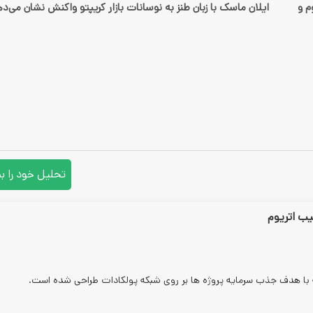
م و
ایلان ماسک با زبان طنز به نوسانات بازار کریپتو واکنش نشان می‌د
تحلیل خود را ب
یب اتریوم
که با هدف جذب سرمایه پروژه ها بر روی شبکه پولکادات طراحی شده است.