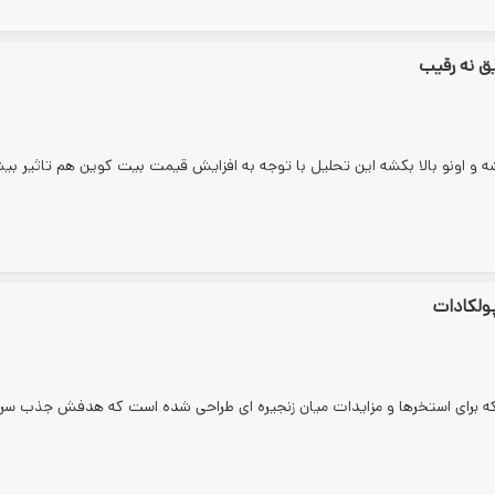
ق نه رقیب
 بشه و اونو بالا بکشه این تحلیل با توجه به افزایش قیمت بیت کوین هم تاثیر بی
ولکادات
ت که برای استخرها و مزایدات میان زنجیره ای طراحی شده است که هدفش جذب سرم