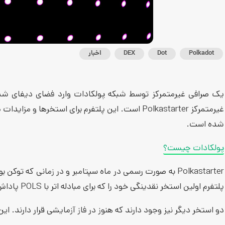
Polkadot
Dot
DEX
اخبار
غیرمتمرکز Polkastarter است. این پلتفرم برای استخ
شده است.
پولکادات چیست؟
پلتفرم اولین استخر نقدینگی خود را که برای مبادله اتر با POLS پاداش می‌دهد، راه اندازی کرده است.
دو استخر دیگر نیز وجود دارند که هنوز در فاز آزمایشی قرار دارند. ای