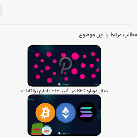
مطالب مرتبط با این موضوع
تعلل دوباره SEC در تأیید ETF پلتفرم پولکادات