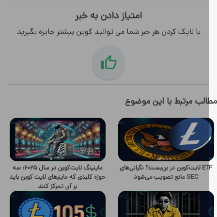
امتیاز دادن به خبر
با لایک کردن هر خبر شما می توانید کوین بیشتر جایزه بگیرید
لب مرتبط با این موضوع
ETF لایت‌کوین در بن‌بست؟ نگرانی‌های
ماینینگ لایت‌کوین در سال ۲۰۲۵: سه
SEC مانع تصویب می‌شود
حوزه کلیدی که ماینرهای لایت کوین باید
بر آن تمرکز کنند