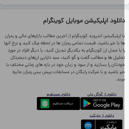
انلود اپلیکیشن موبایل کوینگرام
ا اپلیکیشن اندروید کوینگرام از آخرین مطالب بازارهای مالی و رمزارز
ا با خبر باشید، قیمت تمامی رمزارز ها در لحظه چک کنید و نرخ آنها
ا با مبدل ارز کوینگرام به یکدیگر تبدیل کنید، با دیگر افراد در مورد
حلیل ها و مطالب گفت و گو کنید، سبد دارایی ارزهای دیجیتال
ودتان را بسازید و از سود و زیان خود در بازه های زمانی مختلف با
بر باشید و با شرکت رایگان در مسابقات پیش بینی رمزارز جایزه
برید.
دانلود از گوگل پلی
دانلود مستقیم
دانلود از مایکت