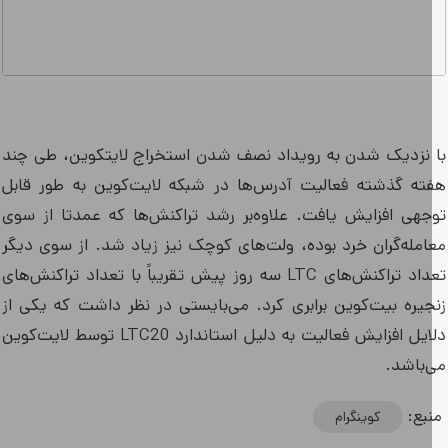
 نزدیک شدن به رویداد نصف شدن استخراج لایتکوین، طی چند
ته گذشته فعالیت آدرس‌ها در شبکه لایت‌کوین به طور قابل
جهی افزایش یافت. علاوه‌بر رشد تراکنش‌ها که عمدتا از سوی
امله‌گران خرد بوده، ولت‌های کوچک نیز زیاد شد. از سوی دیگر
تعداد تراکنش‌های LTC سه روز پیش تقریباً با تعداد تراکنش‌های
جیره بیت‌کوین برابری کرد. می‌بایستی در نظر داشت که یکی از
دلایل افزایش فعالیت به دلیل استاندارد LTC20 توسط لایت‌کوین
‌باشد.
بع:
کوینگرام