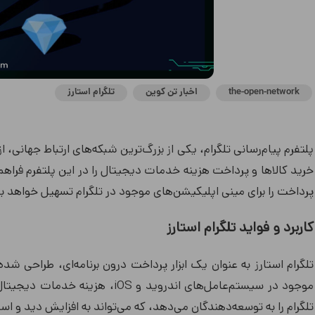
the-open-network
اخبار تن کوین
تلگرام استارز
پلتفرم پیام‌رسانی تلگرام، یکی از بزرگ‌ترین شبکه‌های ارتباط جهانی، از
خرید کالاها و پرداخت هزینه خدمات دیجیتال را در این پلتفرم فراهم
پرداخت را برای مینی اپلیکیشن‌های موجود در تلگرام تسهیل خواهد 
کاربرد و فواید تلگرام استارز
تلگرام استارز به عنوان یک ابزار پرداخت درون برنامه‌ای، طراحی شد
موجود در سیستم‌عامل‌های اندروید 
تلگرام را به توسعه‌دهندگان می‌دهد، که می‌تواند به افزایش دید و است