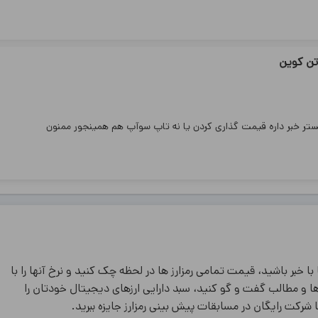
تن کوین
تر خبر داره قیمت گذاری کردن یا نه تاپ سوآپ هم همینجور ممنون
 با خبر باشید، قیمت تمامی رمزارز ها در لحظه چک کنید و نرخ آنها را با
 ها و مطالب گفت و گو کنید، سبد دارایی ارزهای دیجیتال خودتان را
ا شرکت رایگان در مسابقات پیش بینی رمزارز جایزه ببرید.