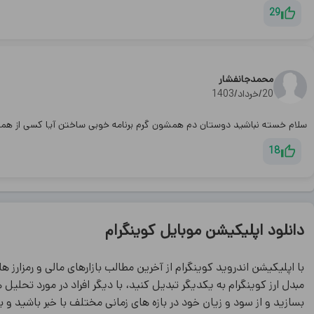
29
محمدجانفشار
20/خرداد/1403
سلام خسته نباشید دوستان دم همشون گرم برنامه خوبی ساختن آیا کسی از همس
18
دانلود اپلیکیشن موبایل کوینگرام
با اپلیکیشن اندروید کوینگرام از آخرین مطالب بازارهای مالی و رمزارز ها
مبدل ارز کوینگرام به یکدیگر تبدیل کنید، با دیگر افراد در مورد تحلیل
بسازید و از سود و زیان خود در بازه های زمانی مختلف با خبر باشید و ب