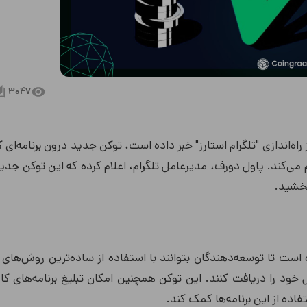
3047
 راه‌اندازی "تلگرام استارز" خبر داده است، توکن جدید درون برنامه‌ای 
 می‌کند. پاول دورف، مدیرعامل تلگرام، اعلام کرده که این توکن جد
بخشید.
ه است تا توسعه‌دهندگان بتوانند با استفاده از ساده‌ترین روش‌های
و iOS، هزینه خدمات دیجیتال خود را دریافت کنند. این توکن همچنین امکان تبلیغ برنامه‌های 
فاده از این برنامه‌ها کمک کند.