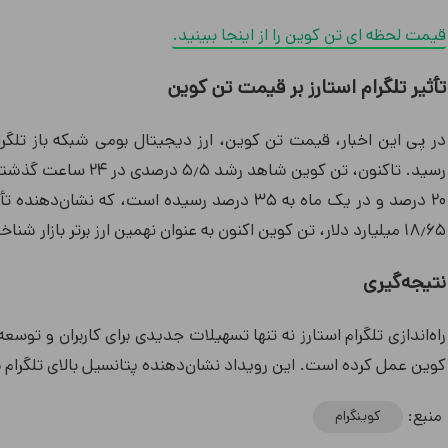
قیمت لحظه ای تن کوین را از اینجا ببینید.
تأثیر تلگرام استارز بر قیمت تن کوین
۲۰ درصد و در یک ماه به ۳۵ درصد رسیده است، که 
۱۸٫۶۵ میلیارد دلار، تن کوین اکنون به عنوان نهمین ارز برتر بازار شناخته می‌شود.
نتیجه‌گیری
راه‌اندازی تلگرام استارز نه تنها تسهیلات جدیدی برای کاربران و توس
کوین عمل کرده است. این رویداد نشان‌دهنده پتانسیل بالای تلگرام بر
منبع:
کوینگرام