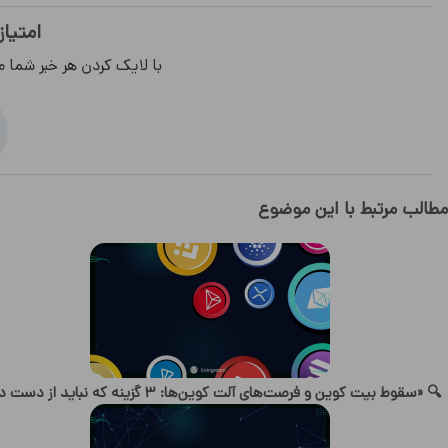
امتیاز
با لایک کردن هر خبر شما م
مطالب مرتبط با این موضوع
🔍 «سقوط بیت کوین و فرصت‌های آلت کوین‌ها: ۳ گزینه که نباید از دست داد»