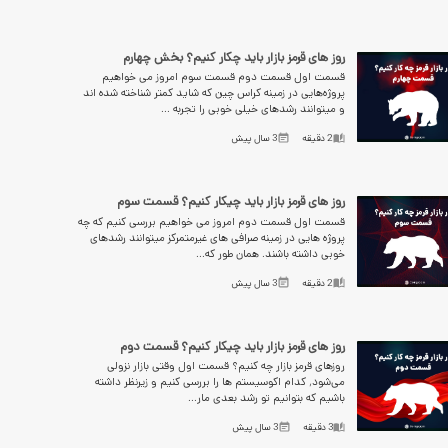
روز های قرمز بازار باید چکار کنیم؟ بخش چهارم
قسمت اول قسمت دوم قسمت سوم امروز می خواهیم
پروژه‌هایی در زمینه کراس چین که شاید کمتر شناخته شده اند
و میتوانند رشدهای خیلی خوبی را تجربه ...
2
دقیقه
3 سال پیش
روز های قرمز بازار باید چیکار کنیم؟ قسمت سوم
قسمت اول قسمت دوم امروز می خواهیم بررسی کنیم که چه
پروژه هایی در زمینه صرافی های غیرمتمرکز میتوانند رشد‌های
خوبی داشته باشند. همان طور که...
2
دقیقه
3 سال پیش
روز های قرمز بازار باید چیکار کنیم؟ قسمت دوم
روزهای قرمز بازار چه کنیم؟ قسمت اول وقتی بازار نزولی
می‌شود٬ کدام اکوسیستم ها را بررسی کنیم و زیرنظر داشته
باشیم که بتوانیم تو رشد بعدی مار...
3
دقیقه
3 سال پیش