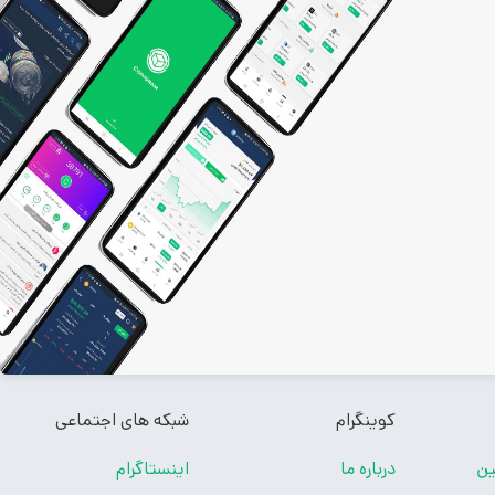
کوینگرام
شبکه های اجتماعی
ین
درباره ما
اینستاگرام