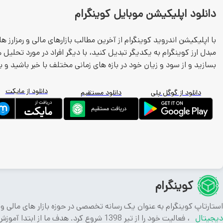
دانلود اپلیکیشن موبایل کوینگرام
با اپلیکیشن اندروید کوینگرام از آخرین مطالب بازارهای مالی و رمزارز ها
مبدل ارز کوینگرام به یکدیگر تبدیل کنید، با دیگر افراد در مورد تحلیل
بسازید و از سود و زیان خود در بازه های زمانی مختلف با خبر باشید و ب
دانلود از مایکت
دانلود از گوگل پلی
دانلود مستقیم
کوینگرام
استارتاپ کوینگرام به عنوان یک رسانه تخصصی در حوزه بازار های مالی و
دیجیتال
، فعالیت خود را از تیر 1398 شروع کرد. هدف ما از اب