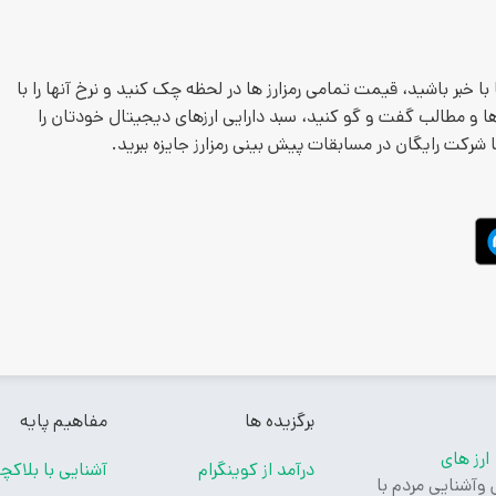
 با خبر باشید، قیمت تمامی رمزارز ها در لحظه چک کنید و نرخ آنها را با
 ها و مطالب گفت و گو کنید، سبد دارایی ارزهای دیجیتال خودتان را
ا شرکت رایگان در مسابقات پیش بینی رمزارز جایزه ببرید.
برگزیده ها
مفاهیم پایه
ارز های
درآمد از کوینگرام
آشنایی با بلاکچ
تدا آموزش وآشنایی مردم با