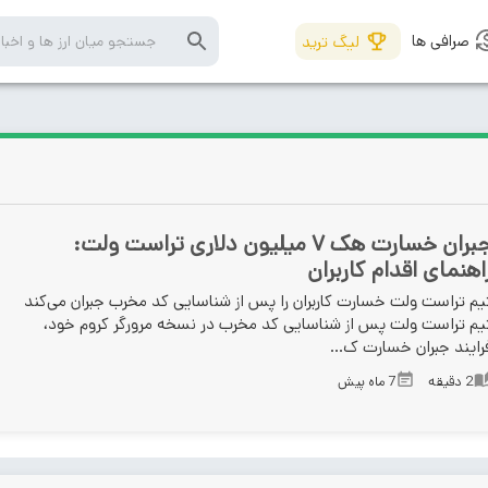
صرافی ها
لیگ ترید
جبران خسارت هک ۷ میلیون دلاری تراست ولت:
اهنمای اقدام کاربران
یم تراست ولت خسارت کاربران را پس از شناسایی کد مخرب جبران می‌کند
یم تراست ولت پس از شناسایی کد مخرب در نسخه مرورگر کروم خود،
رایند جبران خسارت ک...
2
دقیقه
7 ماه پیش