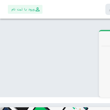
ورود یا ثبت نام