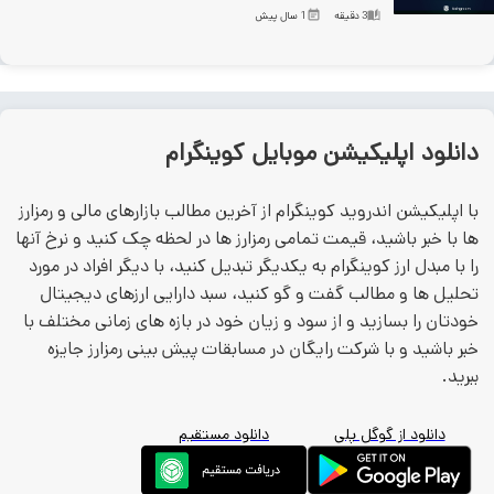
3
دقیقه
1 سال پیش
انلود اپلیکیشن موبایل کوینگرام
ا اپلیکیشن اندروید کوینگرام از آخرین مطالب بازارهای مالی و رمزارز
ا با خبر باشید، قیمت تمامی رمزارز ها در لحظه چک کنید و نرخ آنها
ا با مبدل ارز کوینگرام به یکدیگر تبدیل کنید، با دیگر افراد در مورد
حلیل ها و مطالب گفت و گو کنید، سبد دارایی ارزهای دیجیتال
ودتان را بسازید و از سود و زیان خود در بازه های زمانی مختلف با
بر باشید و با شرکت رایگان در مسابقات پیش بینی رمزارز جایزه
برید.
دانلود از گوگل پلی
دانلود مستقیم