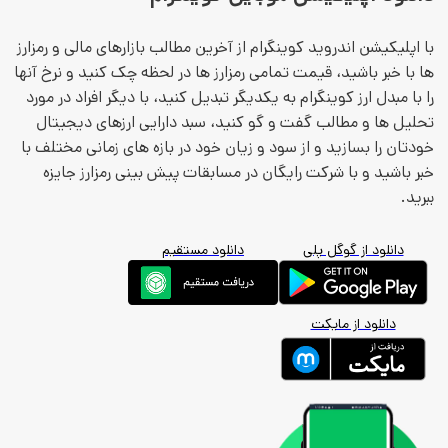
ا اپلیکیشن اندروید کوینگرام از آخرین مطالب بازارهای مالی و رمزارز
ا با خبر باشید، قیمت تمامی رمزارز ها در لحظه چک کنید و نرخ آنها
ا با مبدل ارز کوینگرام به یکدیگر تبدیل کنید، با دیگر افراد در مورد
حلیل ها و مطالب گفت و گو کنید، سبد دارایی ارزهای دیجیتال
ودتان را بسازید و از سود و زیان خود در بازه های زمانی مختلف با
بر باشید و با شرکت رایگان در مسابقات پیش بینی رمزارز جایزه
برید.
دانلود از گوگل پلی
دانلود مستقیم
دانلود از مایکت