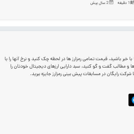
1
دقیقه
2 سال پیش
 با خبر باشید، قیمت تمامی رمزارز ها در لحظه چک کنید و نرخ آنها را با
 ها و مطالب گفت و گو کنید، سبد دارایی ارزهای دیجیتال خودتان را
ا شرکت رایگان در مسابقات پیش بینی رمزارز جایزه ببرید.