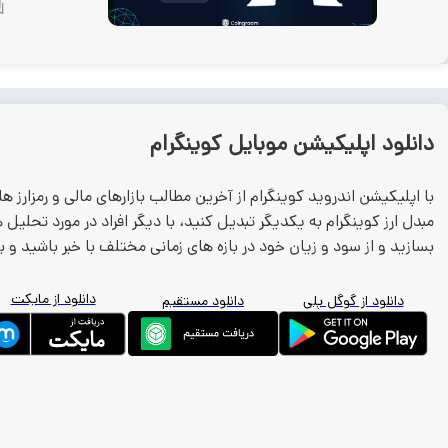
دانلود اپلیکیشن موبایل کوینگرام
با اپلیکیشن اندروید کوینگرام از آخرین مطالب بازارهای مالی و رمزارز ها
مبدل ارز کوینگرام به یکدیگر تبدیل کنید، با دیگر افراد در مورد تحلیل
بسازید و از سود و زیان خود در بازه های زمانی مختلف با خبر باشید و ب
دانلود از مایکت
دانلود از گوگل پلی
دانلود مستقیم