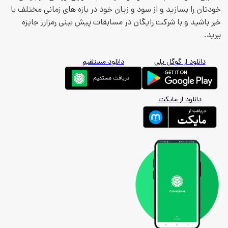
ودتان را بسازید و از سود و زیان خود در بازه های زمانی مختلف با
بر باشید و با شرکت رایگان در مسابقات پیش بینی رمزارز جایزه
برید.
دانلود از گوگل پلی
دانلود مستقیم
دانلود از مایکت