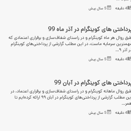
4
دقیقه
5 سال پیش
رداختی های کوینگرام در آذر ماه 99
بق روال هر ماه کوینگرام و در راستای شفاف‌سازی و برقراری اعتمادی که
همترین سرمایه ماست، در این مطلب گزارشی از پرداختی‌های کوینگرام
 آذر ۹...
4
دقیقه
5 سال پیش
رداختی های کوینگرام در آبان 99
بق روال ماهانه کوینگرام و در راستای شفاف‌سازی و برقراری اعتماد، در
این مطلب گزارشی از پرداختی‌های کوینگرام در آبان ۹۹ ارائه کرده‌ایم تا
مر...
4
دقیقه
5 سال پیش