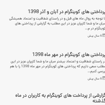
رداختی های کوینگرام در آبان و آذر 1398
ا توجه به روال ماه های قبل و در راستای شفافیت و اعتماد همیشگی
یان ما و شما کاربران عزیز در این مطلب به گزارشی از پرداختی های
وینگرام در م...
6 سال پیش
رداختی های کوینگرام در مهر ماه 1398
ر راستای شفافیت و اعتماد بیشتر میان ما و شما کاربران عزیز در این
مطلب سعی داریم که پرداختی های کوینگرام در مهر ماه 1398 را با هم
ررسی کنیم...
6 سال پیش
زارشی از پرداخت های کوینگرام به کاربران در ماه
ذشته