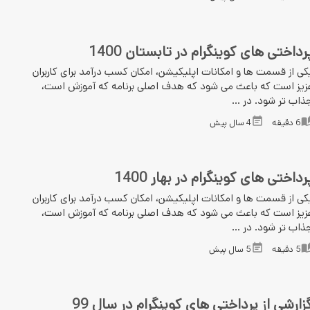
رداختی های کوینگرام در تابستان 1400
کی از قسمت ها و امکانات اپلیکیشن، امکان کسب درآمد برای کاربران
زیز است که باعث می شود که هدف اصلی برنامه که آموزش است،
ذاب تر شود. در ...
6
دقیقه
4 سال پیش
رداختی های کوینگرام در بهار 1400
کی از قسمت ها و امکانات اپلیکیشن، امکان کسب درآمد برای کاربران
زیز است که باعث می شود که هدف اصلی برنامه که آموزش است،
ذاب تر شود. در ...
5
دقیقه
5 سال پیش
زارشی از پرداختی های کوینگرام در سال 99